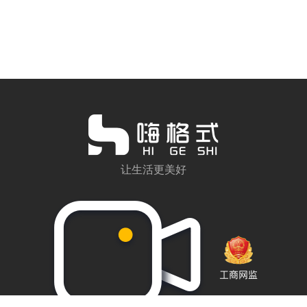
让生活更美好