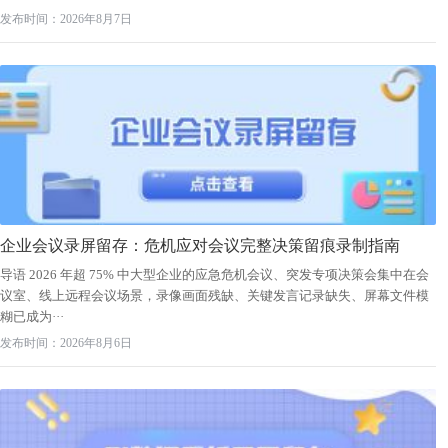
发布时间：2026年8月7日
企业会议录屏留存：危机应对会议完整决策留痕录制指南
导语 2026 年超 75% 中大型企业的应急危机会议、突发专项决策会集中在会
议室、线上远程会议场景，录像画面残缺、关键发言记录缺失、屏幕文件模
糊已成为···
发布时间：2026年8月6日