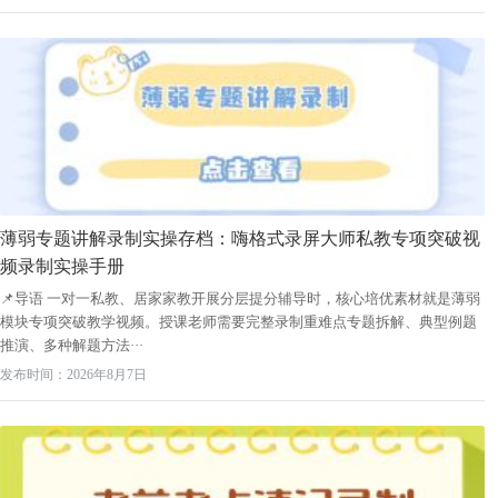
薄弱专题讲解录制实操存档：嗨格式录屏大师私教专项突破视
频录制实操手册
📌导语 一对一私教、居家家教开展分层提分辅导时，核心培优素材就是薄弱
模块专项突破教学视频。授课老师需要完整录制重难点专题拆解、典型例题
推演、多种解题方法···
发布时间：2026年8月7日