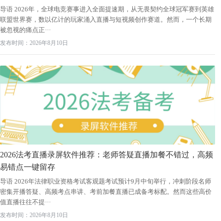
导语 2026年，全球电竞赛事进入全面提速期，从无畏契约全球冠军赛到英雄
联盟世界赛，数以亿计的玩家涌入直播与短视频创作赛道。然而，一个长期
被忽视的痛点正···
发布时间：2026年8月10日
2026法考直播录屏软件推荐：老师答疑直播加餐不错过，高频
易错点一键留存
导语 2026年法律职业资格考试客观题考试预计9月中旬举行，冲刺阶段名师
密集开播答疑、高频考点串讲、考前加餐直播已成备考标配。然而这些高价
值直播往往不提···
发布时间：2026年8月10日