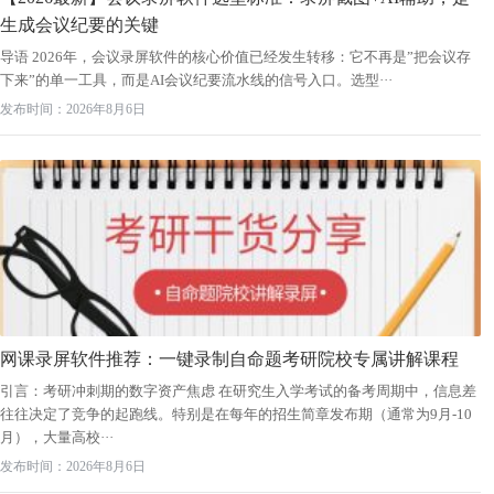
生成会议纪要的关键
导语 2026年，会议录屏软件的核心价值已经发生转移：它不再是”把会议存
下来”的单一工具，而是AI会议纪要流水线的信号入口。选型···
发布时间：2026年8月6日
网课录屏软件推荐：一键录制自命题考研院校专属讲解课程
引言：考研冲刺期的数字资产焦虑 在研究生入学考试的备考周期中，信息差
往往决定了竞争的起跑线。特别是在每年的招生简章发布期（通常为9月-10
月），大量高校···
发布时间：2026年8月6日