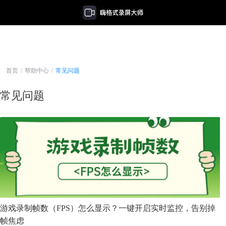
首页
/
帮助中心
/
常见问题
常见问题
游戏录制帧数（FPS）怎么显示？一键开启实时监控，告别掉
帧焦虑