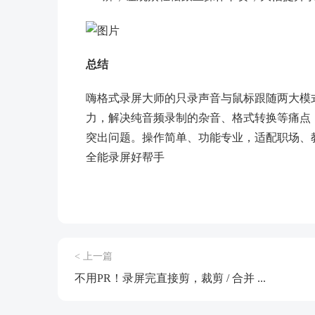
总结
嗨格式录屏大师的只录声音与鼠标跟随两大模
力，解决纯音频录制的杂音、格式转换等痛点
突出问题。操作简单、功能专业，适配职场、
全能录屏好帮手
< 上一篇
不用PR！录屏完直接剪，裁剪 / 合并 ...