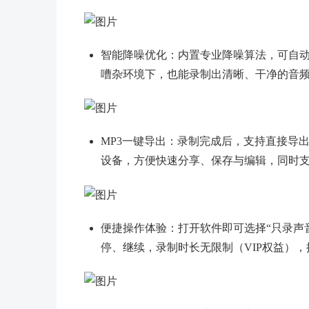
智能降噪优化：内置专业降噪算法，可自
嘈杂环境下，也能录制出清晰、干净的音
MP3一键导出：录制完成后，支持直接导
设备，方便快速分享、保存与编辑，同时
便捷操作体验：打开软件即可选择“只录声
停、继续，录制时长无限制（VIP权益）