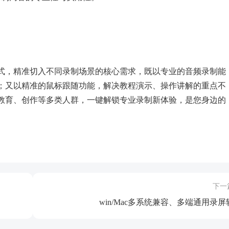
式，精准切入不同录制场景的核心需求，既以专业的音频录制能
；又以精准的鼠标跟随功能，解决教程演示、操作讲解的重点不
教育、创作等多类人群，一键解锁专业录制新体验，是您身边的
下一
win/Mac多系统兼容、多端通用录屏软.