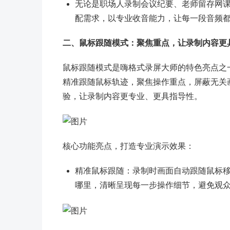
无论是职场人录制会议纪要、老师留存网
配需求，以专业收音能力，让每一段音频
二、鼠标跟随模式：聚焦重点，让录制内容更
鼠标跟随模式是嗨格式录屏大师的特色亮点之
精准跟随鼠标轨迹，聚焦操作重点，屏蔽无关
验，让录制内容更专业、更具指导性。
核心功能亮点，打造专业演示效果：
精准鼠标跟随：录制时画面自动跟随鼠标
哪里，清晰呈现每一步操作细节，避免观