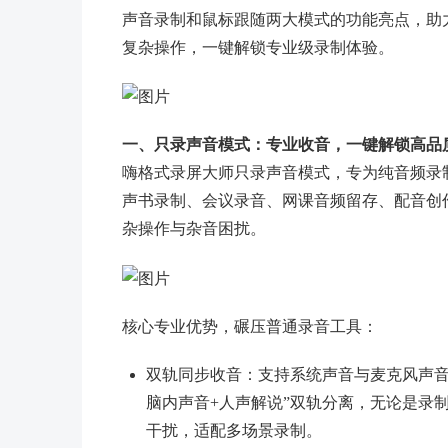
声音录制和鼠标跟随两大模式的功能亮点，助
复杂操作，一键解锁专业级录制体验。
一、只录声音模式：专业收音，一键解锁高品
嗨格式录屏大师只录声音模式，专为纯音频录
声书录制、会议录音、网课音频留存、配音创
杂操作与杂音困扰。
核心专业优势，碾压普通录音工具：
双轨同步收音：支持系统声音与麦克风声音
脑内声音+人声解说”双轨分离，无论是录
干扰，适配多场景录制。