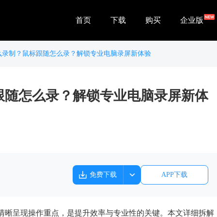
首页
下载
购买
企业版
么录制？鼠标跟随怎么录？解锁专业电脑录屏新体验
跟随怎么录？解锁专业电脑录屏新体
免费下载
APP下载
清晰呈现操作重点，是提升效率与专业性的关键。本文详细拆解